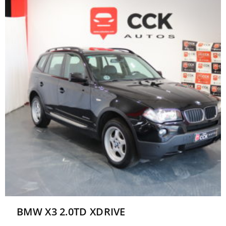
BMW X3 2.0TD XDRIVE