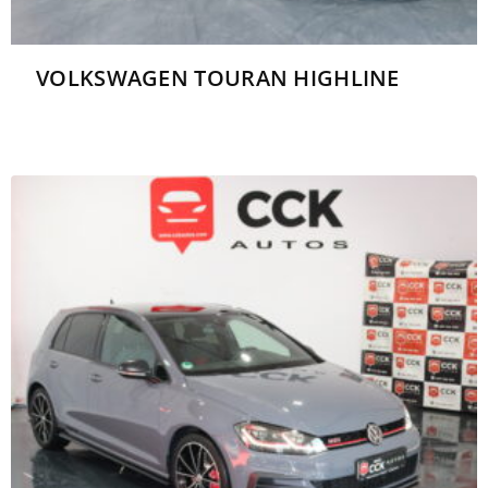
VOLKSWAGEN TOURAN HIGHLINE