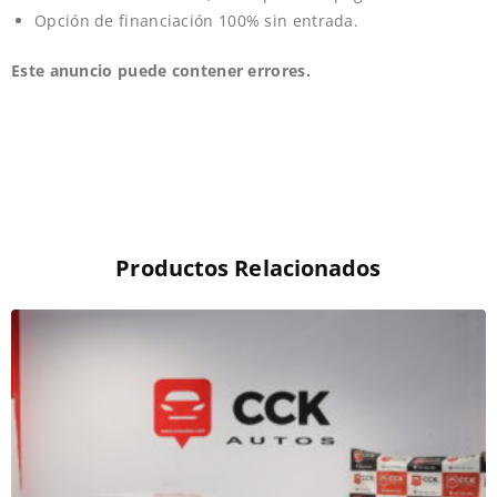
Opción de financiación 100% sin entrada.
Este anuncio puede contener errores.
Productos Relacionados