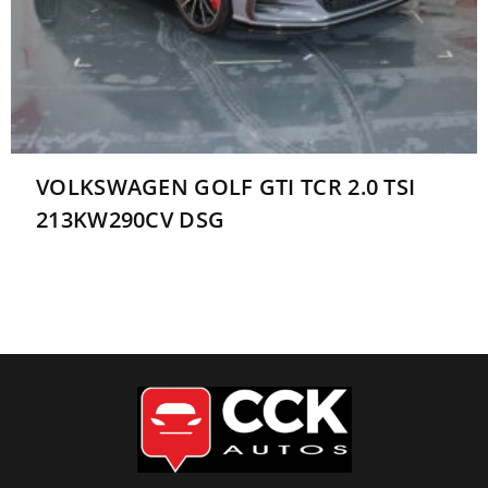
VOLKSWAGEN GOLF GTI TCR 2.0 TSI
213KW290CV DSG