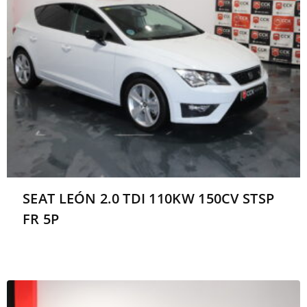
SEAT LEÓN 2.0 TDI 110KW 150CV STSP
FR 5P