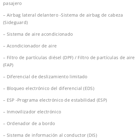
pasajero
– Airbag lateral delantero -Sistema de airbag de cabeza
(Sideguard)
– Sistema de aire acondicionado
– Acondicionador de aire
– Filtro de partículas diésel (DPF) / Filtro de partículas de aire
(FAP)
– Diferencial de deslizamiento limitado
– Bloqueo electrónico del diferencial (EDS)
– ESP -Programa electrónico de estabilidad (ESP)
– Inmovilizador electrónico
– Ordenador de a bordo
– Sistema de información al conductor (DIS)