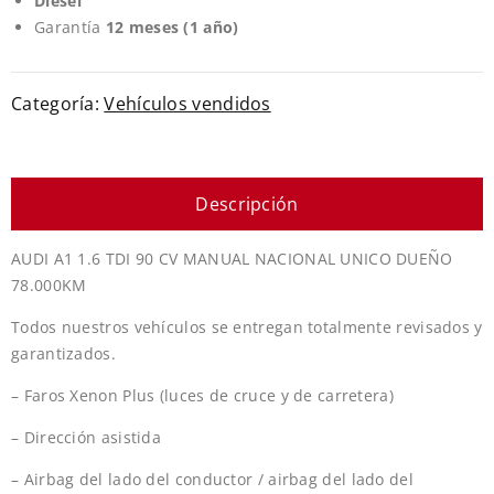
Diesel
Garantía
12 meses (1 año)
Categoría:
Vehículos vendidos
Descripción
AUDI A1 1.6 TDI 90 CV MANUAL NACIONAL UNICO DUEÑO
78.000KM
Todos nuestros vehículos se entregan totalmente revisados y
garantizados.
– Faros Xenon Plus (luces de cruce y de carretera)
– Dirección asistida
– Airbag del lado del conductor / airbag del lado del