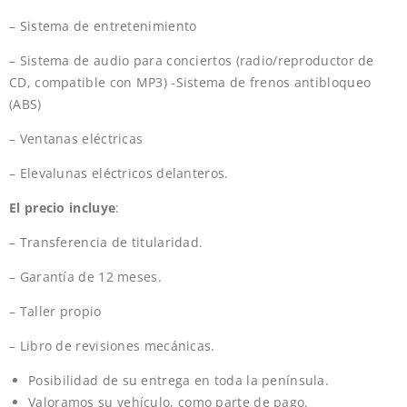
– Sistema de entretenimiento
– Sistema de audio para conciertos (radio/reproductor de
CD, compatible con MP3) -Sistema de frenos antibloqueo
(ABS)
– Ventanas eléctricas
– Elevalunas eléctricos delanteros.
El precio incluye
:
– Transferencia de titularidad.
– Garantía de 12 meses.
– Taller propio
– Libro de revisiones mecánicas.
Posibilidad de su entrega en toda la península.
Valoramos su vehículo, como parte de pago.