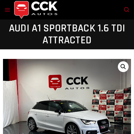
AUDI A1 SPORTBACK 1.6 TDI
ATTRACTED